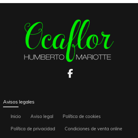
Avisos legales
Inicio
Aviso legal
Política de cookies
Política de privacidad
Condiciones de venta online