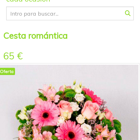
Cesta romántica
65 €
Oferta