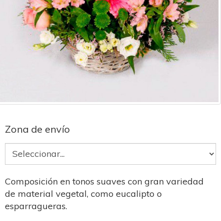
Zona de envío
Composición en tonos suaves con gran variedad
de material vegetal, como eucalipto o
esparragueras.