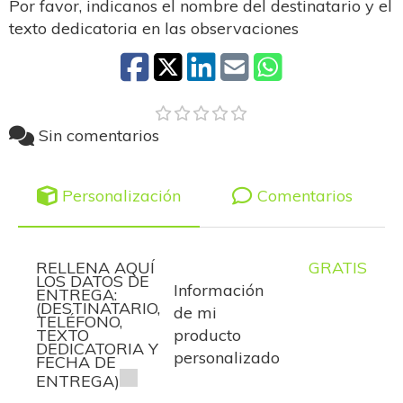
Por favor, indicanos el nombre del destinatario y el
texto dedicatoria en las observaciones
Sin comentarios
Personalización
Comentarios
RELLENA AQUÍ
GRATIS
LOS DATOS DE
Información
ENTREGA:
(DESTINATARIO,
de mi
TELÉFONO,
TEXTO
producto
DEDICATORIA Y
personalizado
FECHA DE
ENTREGA)