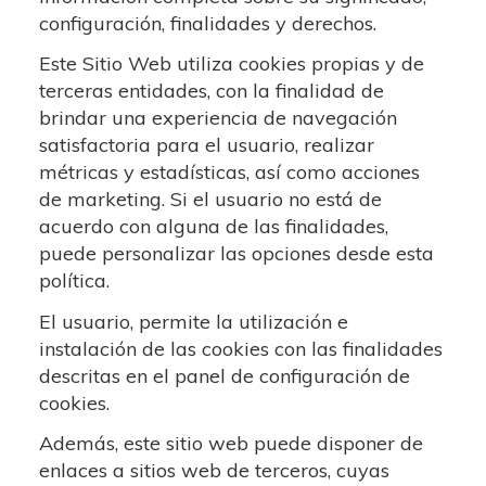
configuración, finalidades y derechos.
Este Sitio Web utiliza cookies propias y de
terceras entidades, con la finalidad de
brindar una experiencia de navegación
satisfactoria para el usuario, realizar
métricas y estadísticas, así como acciones
de marketing. Si el usuario no está de
acuerdo con alguna de las finalidades,
puede personalizar las opciones desde esta
política.
El usuario, permite la utilización e
instalación de las cookies con las finalidades
descritas en el panel de configuración de
cookies.
Además, este sitio web puede disponer de
enlaces a sitios web de terceros, cuyas