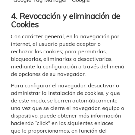
4. Revocación y eliminación de
Cookies
Con carácter general, en la navegación por
internet, el usuario puede aceptar o
rechazar las cookies; para permitirlas,
bloquearlas, eliminarlas o desactivarlas,
mediante la configuración a través del menú
de opciones de su navegador.
Para configurar el navegador, desactivar o
administrar la instalación de cookies, y que
de este modo, se borren automáticamente
una vez que se cierre el navegador, equipo o
dispositivo, puede obtener más información
haciendo “click” en los siguientes enlaces
que le proporcionamos, en función del