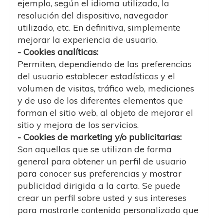
ejemplo, según el idioma utilizado, la
resolución del dispositivo, navegador
utilizado, etc. En definitiva, simplemente
mejorar la experiencia de usuario.
- Cookies analíticas:
Permiten, dependiendo de las preferencias
del usuario establecer estadísticas y el
volumen de visitas, tráfico web, mediciones
y de uso de los diferentes elementos que
forman el sitio web, al objeto de mejorar el
sitio y mejora de los servicios.
- Cookies de marketing y/o publicitarias:
Son aquellas que se utilizan de forma
general para obtener un perfil de usuario
para conocer sus preferencias y mostrar
publicidad dirigida a la carta. Se puede
crear un perfil sobre usted y sus intereses
para mostrarle contenido personalizado que