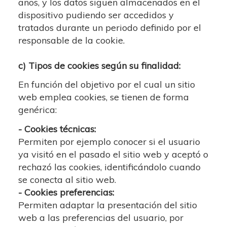
años, y los datos siguen almacenados en el
dispositivo pudiendo ser accedidos y
tratados durante un periodo definido por el
responsable de la cookie.
c) Tipos de cookies según su finalidad:
En función del objetivo por el cual un sitio
web emplea cookies, se tienen de forma
genérica:
- Cookies técnicas:
Permiten por ejemplo conocer si el usuario
ya visitó en el pasado el sitio web y aceptó o
rechazó las cookies, identificándolo cuando
se conecta al sitio web.
- Cookies preferencias:
Permiten adaptar la presentación del sitio
web a las preferencias del usuario, por