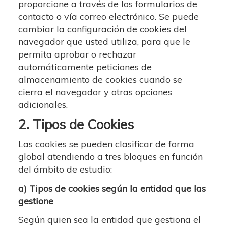
proporcione a través de los formularios de
contacto o vía correo electrónico. Se puede
cambiar la configuración de cookies del
navegador que usted utiliza, para que le
permita aprobar o rechazar
automáticamente peticiones de
almacenamiento de cookies cuando se
cierra el navegador y otras opciones
adicionales.
2. Tipos de Cookies
Las cookies se pueden clasificar de forma
global atendiendo a tres bloques en función
del ámbito de estudio:
a) Tipos de cookies según la entidad que las
gestione
Según quien sea la entidad que gestiona el