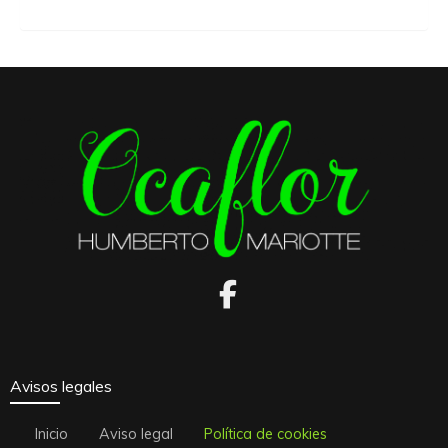
Avisos legales
Inicio
Aviso legal
Política de cookies