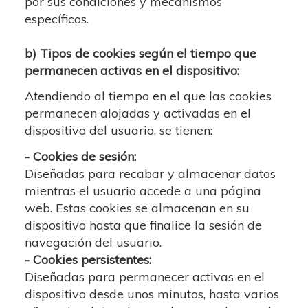
por sus condiciones y mecanismos
específicos.
b) Tipos de cookies según el tiempo que
permanecen activas en el dispositivo:
Atendiendo al tiempo en el que las cookies
permanecen alojadas y activadas en el
dispositivo del usuario, se tienen:
- Cookies de sesión:
Diseñadas para recabar y almacenar datos
mientras el usuario accede a una página
web. Estas cookies se almacenan en su
dispositivo hasta que finalice la sesión de
navegación del usuario.
- Cookies persistentes:
Diseñadas para permanecer activas en el
dispositivo desde unos minutos, hasta varios