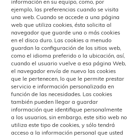
información en su equipo, como, por
ejemplo, las preferencias cuando se visita
una web. Cuando se accede a una página
web que utiliza cookies, ésta solicita al
navegador que guarde una o más cookies
en el disco duro. Las cookies a menudo
guardan la configuración de los sitios web,
como el idioma preferido o la ubicación, así,
cuando el usuario vuelve a esa página Web,
el navegador envía de nuevo las cookies
que le pertenecen, lo que le permite prestar
servicio e información personalizada en
función de las necesidades. Las cookies
también pueden llegar a guardar
información que identifique personalmente
a los usuarios, sin embargo, este sitio web no
utiliza este tipo de cookies, y sólo tendrá
acceso a la información personal que usted