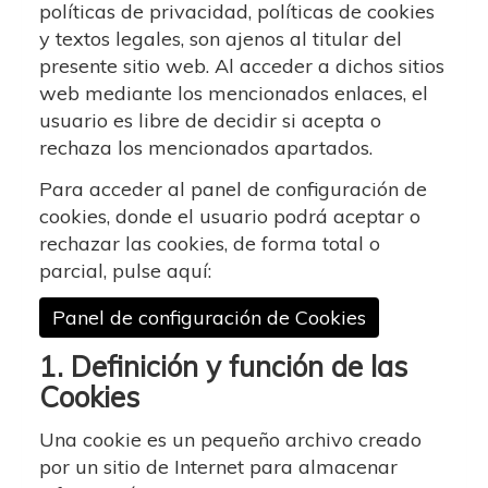
políticas de privacidad, políticas de cookies
y textos legales, son ajenos al titular del
presente sitio web. Al acceder a dichos sitios
web mediante los mencionados enlaces, el
usuario es libre de decidir si acepta o
rechaza los mencionados apartados.
Para acceder al panel de configuración de
cookies, donde el usuario podrá aceptar o
rechazar las cookies, de forma total o
parcial, pulse aquí:
Panel de configuración de Cookies
1. Definición y función de las
Cookies
Una cookie es un pequeño archivo creado
por un sitio de Internet para almacenar