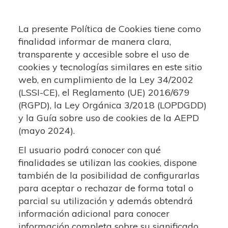
La presente Política de Cookies tiene como
finalidad informar de manera clara,
transparente y accesible sobre el uso de
cookies y tecnologías similares en este sitio
web, en cumplimiento de la Ley 34/2002
(LSSI-CE), el Reglamento (UE) 2016/679
(RGPD), la Ley Orgánica 3/2018 (LOPDGDD)
y la Guía sobre uso de cookies de la AEPD
(mayo 2024).
El usuario podrá conocer con qué
finalidades se utilizan las cookies, dispone
también de la posibilidad de configurarlas
para aceptar o rechazar de forma total o
parcial su utilización y además obtendrá
información adicional para conocer
información completa sobre su significado,