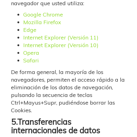
navegador que usted utiliza:
Google Chrome
Mozilla Firefox
Edge
Internet Explorer (Versión 11)
Internet Explorer (Versión 10)
Opera
Safari
De forma general, la mayoría de los
navegadores, permiten el acceso rápido a la
eliminación de los datos de navegación,
pulsando la secuencia de teclas
Ctrl+Mayus+Supr, pudiéndose borrar las
Cookies.
5.Transferencias
internacionales de datos