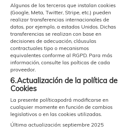
Algunos de los terceros que instalan cookies
(Google, Meta, Twitter, Stripe, etc.) pueden
realizar transferencias internacionales de
datos, por ejemplo, a estados Unidos. Dichas
transferencias se realizan con base en
decisiones de adecuación, cláusulas
contractuales tipo o mecanismos
equivalentes conforme al RGPD. Para más
información, consulte las poíticas de cada
proveedor.
6.Actualización de la política de
Cookies
La presente políticapodrá modificarse en
cualquier momente en función de cambios
legislativos o en las cookies utilizadas.
Última actualización: septiembre 2025