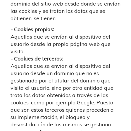
dominio del sitio web desde donde se envían
las cookies y se tratan los datos que se
obtienen, se tienen:
- Cookies propias:
Aquellas que se envían al dispositivo del
usuario desde la propia página web que
visita.
- Cookies de terceros:
Aquellas que se envían al dispositivo del
usuario desde un dominio que no es
gestionado por el titular del dominio que
visita el usuario, sino por otra entidad que
trata los datos obtenidos a través de las
cookies, como por ejemplo Google. Puesto
que son estos terceros quienes proceden a
su implementación, el bloqueo y
desinstalación de las mismas se gestiona