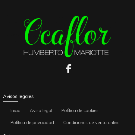
Avisos legales
Inicio
Aviso legal
Política de cookies
Política de privacidad
Condiciones de venta online