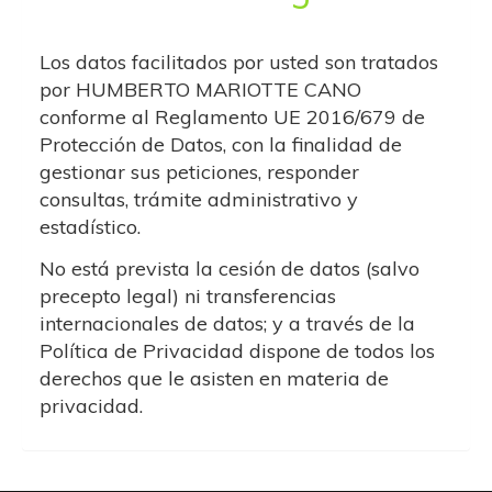
Los datos facilitados por usted son tratados
por
HUMBERTO MARIOTTE CANO
conforme al Reglamento UE 2016/679 de
Protección de Datos, con la finalidad de
gestionar sus peticiones, responder
consultas, trámite administrativo y
estadístico.
No está prevista la cesión de datos (salvo
precepto legal) ni transferencias
internacionales de datos; y a través de la
Política de Privacidad dispone de todos los
derechos que le asisten en materia de
privacidad.