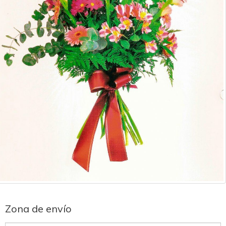
Zona de envío