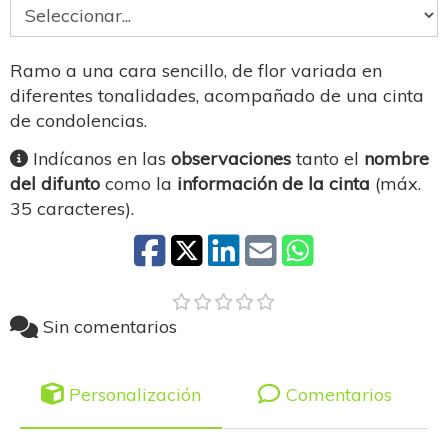
Ramo a una cara sencillo, de flor variada en
diferentes tonalidades, acompañado de una cinta
de condolencias.
Indícanos en las
observaciones
tanto el
nombre
del difunto
como la
información de la cinta
(máx.
35 caracteres).
Sin comentarios
Personalización
Comentarios