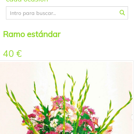
Ramo estándar
40 €